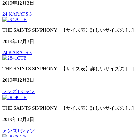
2019年12月3日
24 KARATS 3
THE SAINTS SINPHONY 【サイズ表】詳しいサイズの […]
2019年12月3日
24 KARATS 3
THE SAINTS SINPHONY 【サイズ表】詳しいサイズの […]
2019年12月3日
メンズTシャツ
THE SAINTS SINPHONY 【サイズ表】詳しいサイズの […]
2019年12月3日
メンズTシャツ