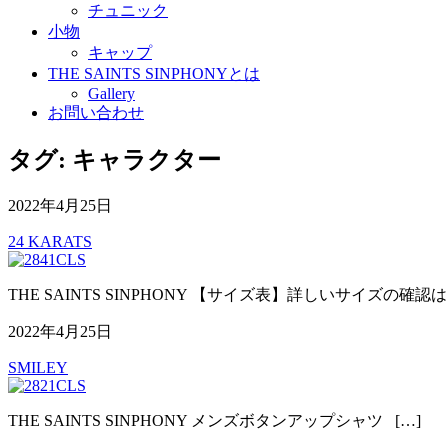
チュニック
小物
キャップ
THE SAINTS SINPHONYとは
Gallery
お問い合わせ
タグ:
キャラクター
2022年4月25日
24 KARATS
THE SAINTS SINPHONY 【サイズ表】詳しいサイズの確認は
2022年4月25日
SMILEY
THE SAINTS SINPHONY メンズボタンアップシャツ […]