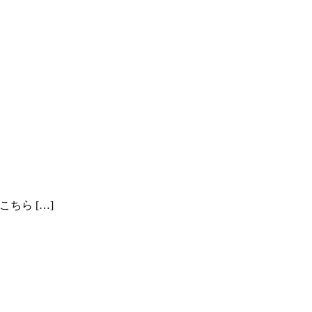
こちら […]