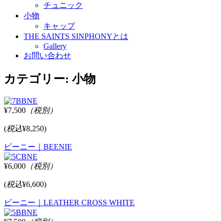
チュニック
小物
キャップ
THE SAINTS SINPHONYとは
Gallery
お問い合わせ
カテゴリー:
小物
¥7,500
（税別）
(
税込
¥8,250)
ビーニー｜BEENIE
¥6,000
（税別）
(
税込
¥6,600)
ビーニー｜LEATHER CROSS WHITE