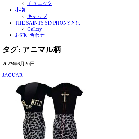
チュニック
小物
キャップ
THE SAINTS SINPHONYとは
Gallery
お問い合わせ
タグ:
アニマル柄
2022年6月20日
JAGUAR