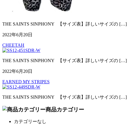
THE SAINTS SINPHONY 【サイズ表】詳しいサイズの […]
2022年6月20日
CHEETAH
THE SAINTS SINPHONY 【サイズ表】詳しいサイズの […]
2022年6月20日
EARNED MY STRIPES
THE SAINTS SINPHONY 【サイズ表】詳しいサイズの […]
商品カテゴリー
カテゴリーなし