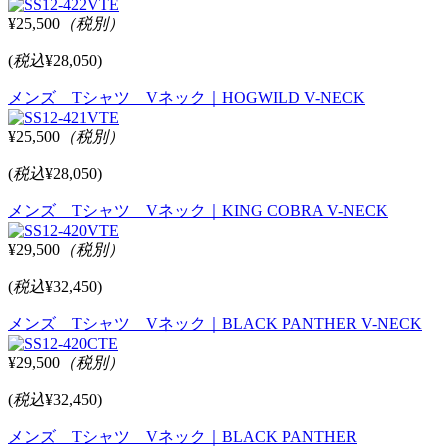
¥25,500
（税別）
(
税込
¥28,050)
メンズ Tシャツ Vネック｜HOGWILD V-NECK
¥25,500
（税別）
(
税込
¥28,050)
メンズ Tシャツ Vネック｜KING COBRA V-NECK
¥29,500
（税別）
(
税込
¥32,450)
メンズ Tシャツ Vネック｜BLACK PANTHER V-NECK
¥29,500
（税別）
(
税込
¥32,450)
メンズ Tシャツ Vネック｜BLACK PANTHER