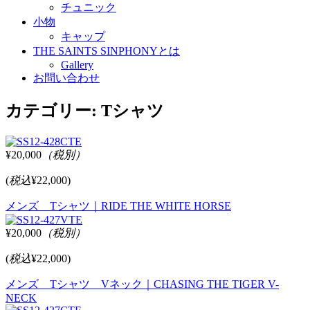
チュニック
小物
キャップ
THE SAINTS SINPHONYとは
Gallery
お問い合わせ
カテゴリー:
Tシャツ
¥20,000
（税別）
(
税込
¥22,000)
メンズ Tシャツ｜RIDE THE WHITE HORSE
¥20,000
（税別）
(
税込
¥22,000)
メンズ Tシャツ Vネック｜CHASING THE TIGER V-
NECK