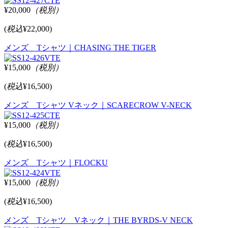
¥20,000
（税別）
(
税込
¥22,000)
メンズ Tシャツ｜CHASING THE TIGER
¥15,000
（税別）
(
税込
¥16,500)
メンズ Tシャツ Vネック｜SCARECROW V-NECK
¥15,000
（税別）
(
税込
¥16,500)
メンズ Tシャツ｜FLOCKU
¥15,000
（税別）
(
税込
¥16,500)
メンズ Tシャツ Vネック｜THE BYRDS-V NECK