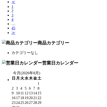
≪
1
2
3
4
…
45
≫
商品カテゴリー
カテゴリーなし
営業日カレンダー
今月(2026年8月)
日
月
火
水
木
金
土
1
2
3
4
5
6
7
8
9
10
11
12
13
14
15
16
17
18
19
20
21
22
23
24
25
26
27
28
29