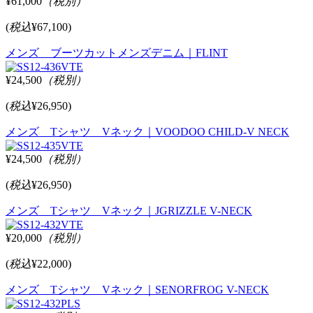
¥61,000
（税別）
(
税込
¥67,100)
メンズ ブーツカットメンズデニム｜FLINT
¥24,500
（税別）
(
税込
¥26,950)
メンズ Tシャツ Vネック｜VOODOO CHILD-V NECK
¥24,500
（税別）
(
税込
¥26,950)
メンズ Tシャツ Vネック｜JGRIZZLE V-NECK
¥20,000
（税別）
(
税込
¥22,000)
メンズ Tシャツ Vネック｜SENORFROG V-NECK