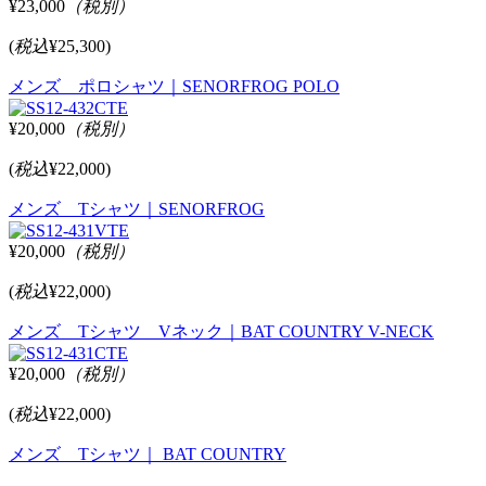
¥23,000
（税別）
(
税込
¥25,300)
メンズ ポロシャツ｜SENORFROG POLO
¥20,000
（税別）
(
税込
¥22,000)
メンズ Tシャツ｜SENORFROG
¥20,000
（税別）
(
税込
¥22,000)
メンズ Tシャツ Vネック｜BAT COUNTRY V-NECK
¥20,000
（税別）
(
税込
¥22,000)
メンズ Tシャツ｜ BAT COUNTRY