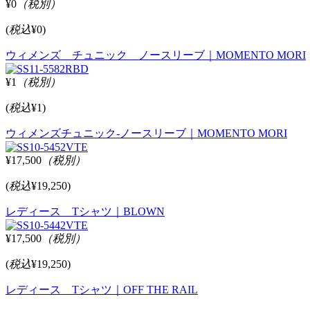
¥0
（税別）
(
税込
¥0)
ウィメンズ チュニック ノースリーブ｜MOMENTO MORI
¥1
（税別）
(
税込
¥1)
ウィメンズチュニック-ノースリーブ｜MOMENTO MORI
¥17,500
（税別）
(
税込
¥19,250)
レディース Tシャツ｜BLOWN
¥17,500
（税別）
(
税込
¥19,250)
レディース Tシャツ｜OFF THE RAIL