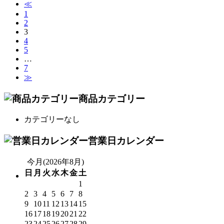
≪
1
2
3
4
5
…
7
≫
商品カテゴリー
カテゴリーなし
営業日カレンダー
今月(2026年8月)
日
月
火
水
木
金
土
1
2
3
4
5
6
7
8
9
10
11
12
13
14
15
16
17
18
19
20
21
22
23
24
25
26
27
28
29