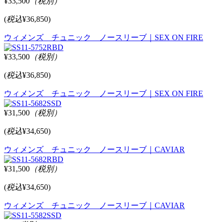
¥33,500
（税別）
(
税込
¥36,850)
ウィメンズ チュニック ノースリーブ｜SEX ON FIRE
¥33,500
（税別）
(
税込
¥36,850)
ウィメンズ チュニック ノースリーブ｜SEX ON FIRE
¥31,500
（税別）
(
税込
¥34,650)
ウィメンズ チュニック ノースリーブ｜CAVIAR
¥31,500
（税別）
(
税込
¥34,650)
ウィメンズ チュニック ノースリーブ｜CAVIAR