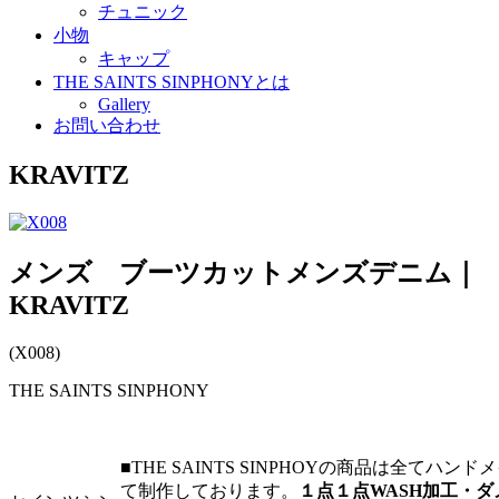
チュニック
小物
キャップ
THE SAINTS SINPHONYとは
Gallery
お問い合わせ
KRAVITZ
メンズ ブーツカットメンズデニム｜
KRAVITZ
(X008)
THE SAINTS SINPHONY
■THE SAINTS SINPHOYの商品は全てハンド
て制作しております。
１点１点WASH加工・ダ