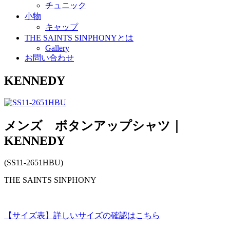
チュニック
小物
キャップ
THE SAINTS SINPHONYとは
Gallery
お問い合わせ
KENNEDY
メンズ ボタンアップシャツ｜
KENNEDY
(SS11-2651HBU)
THE SAINTS SINPHONY
【サイズ表】詳しいサイズの確認はこちら