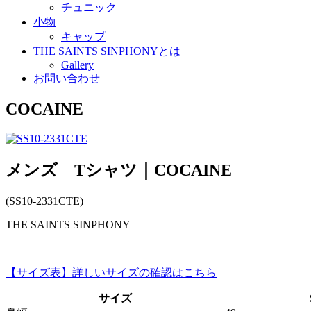
チュニック
小物
キャップ
THE SAINTS SINPHONYとは
Gallery
お問い合わせ
COCAINE
メンズ Tシャツ｜COCAINE
(SS10-2331CTE)
THE SAINTS SINPHONY
【サイズ表】詳しいサイズの確認はこちら
サイズ