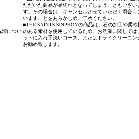
ただいた商品が品切れとなってしまうこともござい
す。その場合は、キャンセルさせていただく場合も
いますことをあらかじめご了承ください。
■THE SAINTS SINPHOYの商品は、石の加工や柔軟
洗濯につい
のある素材を使用しているため、お洗濯に関しては
ットに入れ手洗いコース、またはドライクリーニン
お勧め致します。