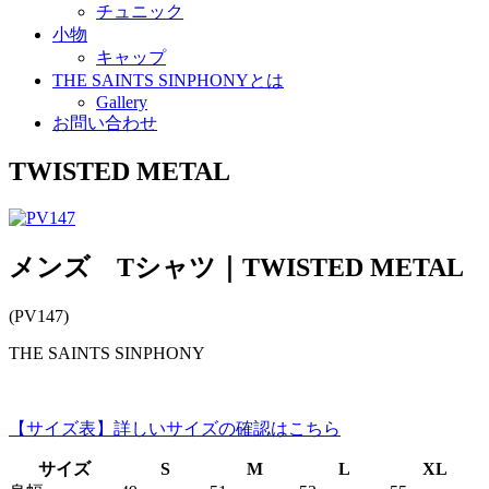
チュニック
小物
キャップ
THE SAINTS SINPHONYとは
Gallery
お問い合わせ
TWISTED METAL
メンズ Tシャツ｜TWISTED METAL
(PV147)
THE SAINTS SINPHONY
【サイズ表】詳しいサイズの確認はこちら
サイズ
S
M
L
XL