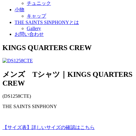
チュニック
小物
キャップ
THE SAINTS SINPHONYとは
Gallery
お問い合わせ
KINGS QUARTERS CREW
メンズ Tシャツ｜KINGS QUARTERS
CREW
(DS1258CTE)
THE SAINTS SINPHONY
【サイズ表】詳しいサイズの確認はこちら