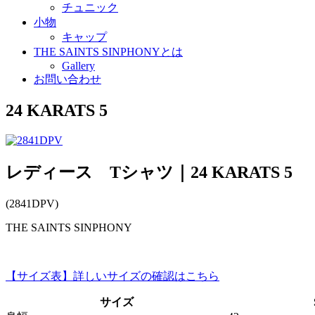
チュニック
小物
キャップ
THE SAINTS SINPHONYとは
Gallery
お問い合わせ
24 KARATS 5
レディース Tシャツ｜24 KARATS 5
(2841DPV)
THE SAINTS SINPHONY
【サイズ表】詳しいサイズの確認はこちら
サイズ