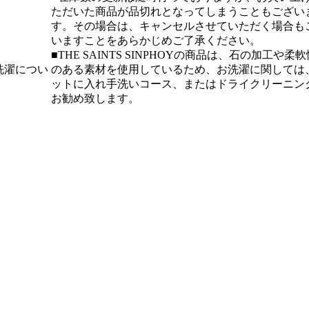
ただいた商品が品切れとなってしまうこともござい
す。その場合は、キャンセルさせていただく場合も
いますことをあらかじめご了承ください。
■THE SAINTS SINPHOYの商品は、石の加工や柔軟
洗濯につい
のある素材を使用しているため、お洗濯に関しては
ットに入れ手洗いコース、またはドライクリーニン
お勧め致します。