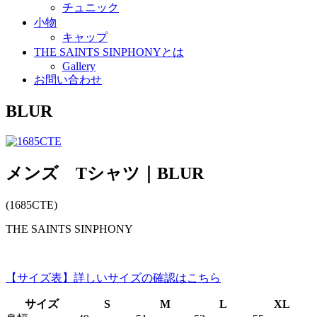
チュニック
小物
キャップ
THE SAINTS SINPHONYとは
Gallery
お問い合わせ
BLUR
メンズ Tシャツ｜BLUR
(1685CTE)
THE SAINTS SINPHONY
【サイズ表】詳しいサイズの確認はこちら
サイズ
S
M
L
XL