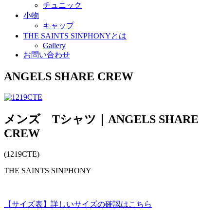
チュニック
小物
キャップ
THE SAINTS SINPHONYとは
Gallery
お問い合わせ
ANGELS SHARE CREW
メンズ Tシャツ｜ANGELS SHARE
CREW
(1219CTE)
THE SAINTS SINPHONY
【サイズ表】詳しいサイズの確認はこちら