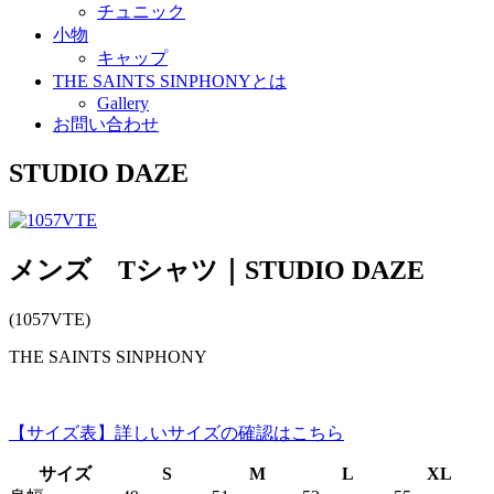
チュニック
小物
キャップ
THE SAINTS SINPHONYとは
Gallery
お問い合わせ
STUDIO DAZE
メンズ Tシャツ｜STUDIO DAZE
(1057VTE)
THE SAINTS SINPHONY
【サイズ表】詳しいサイズの確認はこちら
サイズ
S
M
L
XL