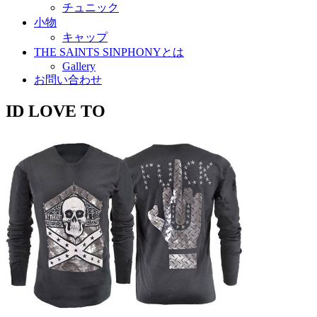
チュニック
小物
キャップ
THE SAINTS SINPHONYとは
Gallery
お問い合わせ
ID LOVE TO